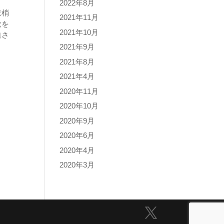
2022年8月
末梢
2021年11月
覚を
2021年10月
迫さ
2021年9月
2021年8月
2021年4月
2020年11月
2020年10月
2020年9月
2020年6月
2020年4月
2020年3月