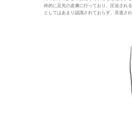
終的に足先の皮膚に行っており、圧迫され
としてはあまり認識されておらず、見逃さ