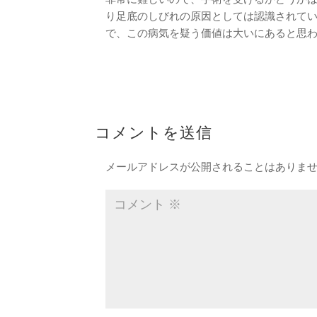
り足底のしびれの原因としては認識されて
で、この病気を疑う価値は大いにあると思
コメントを送信
メールアドレスが公開されることはありま