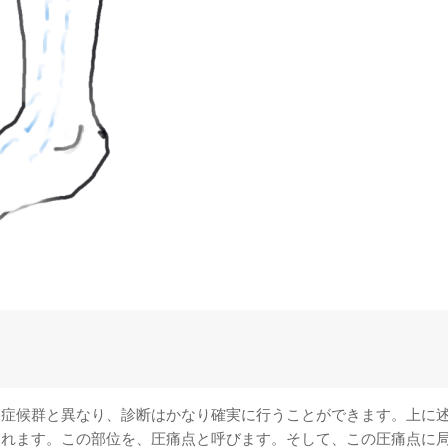
管症候群と異なり、診断はかなり確実に行うことができます。上に
されます。この部位を、圧痛点と呼びます。そして、この圧痛点に