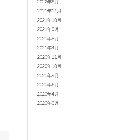
2022年8月
2021年11月
2021年10月
2021年9月
2021年8月
2021年4月
2020年11月
2020年10月
2020年9月
2020年6月
2020年4月
2020年3月