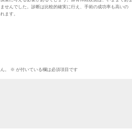
いませんでした。診断は比較的確実に行え、手術の成功率も高いの
われます。
せん。
※
が付いている欄は必須項目です