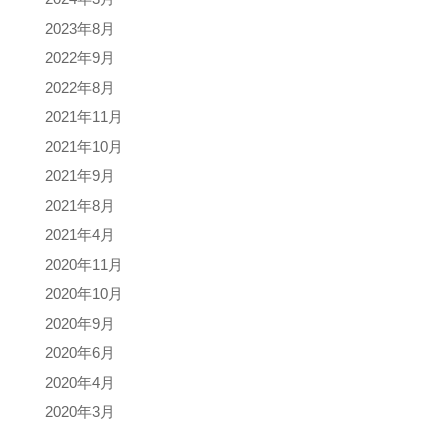
2023年8月
2022年9月
2022年8月
2021年11月
2021年10月
2021年9月
2021年8月
2021年4月
2020年11月
2020年10月
2020年9月
2020年6月
2020年4月
2020年3月