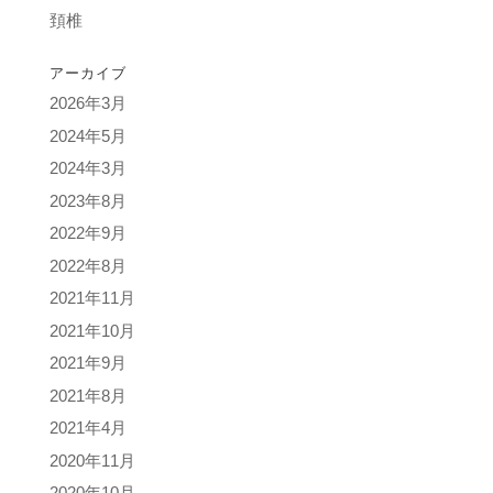
頚椎
アーカイブ
2026年3月
2024年5月
2024年3月
2023年8月
2022年9月
2022年8月
2021年11月
2021年10月
2021年9月
2021年8月
2021年4月
2020年11月
2020年10月