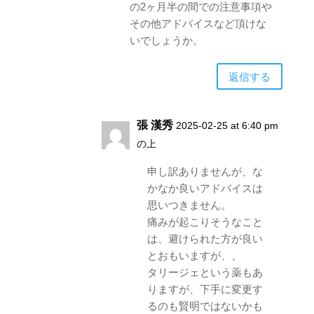
の2ヶ月半の間での注意事項や
その他アドバイスなど頂けな
いでしょうか。
返信する
張 漢秀
2025-02-25 at 6:40 pm
の上
申し訳ありませんが、な
かなか良いアドバイスは
思いつきません。
痛みが起こりそうなこと
は、避けられた方が良い
とおもいますが、、
タリージェという薬もあ
りますが、下手に変更す
るのも賢明ではないかも