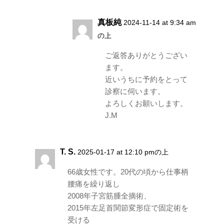
真板純
2024-11-14 at 9:34 am
の上
ご返答ありがとうござい
ます。
近いうちに予約をとって
診察に伺います。
よろしくお願いします。
J.M
T. S.
2025-01-17 at 12:10 pmの上
66歳女性です。20代の頃から仕事柄
腰痛を繰り返し
2008年子宮筋腫全摘術、
2015年左足首関節変形症で固定術を
受ける