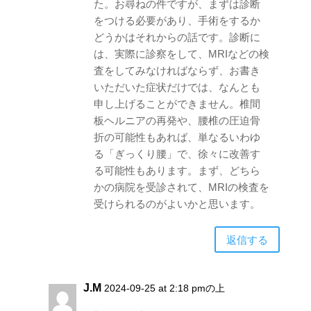
た。お尋ねの件ですが、まずは診断
をつける必要があり、手術をするか
どうかはそれからの話です。診断に
は、実際に診察をして、MRIなどの検
査をしてみなければならず、お書き
いただいた症状だけでは、なんとも
申し上げることができません。椎間
板ヘルニアの再発や、腰椎の圧迫骨
折の可能性もあれば、単なるいわゆ
る「ぎっくり腰」で、徐々に改善す
る可能性もあります。まず、どちら
かの病院を受診されて、MRIの検査を
受けられるのがよいかと思います。
返信する
J.M
2024-09-25 at 2:18 pmの上