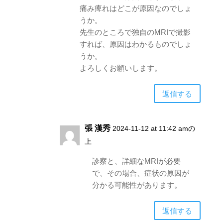
痛み痺れはどこが原因なのでしょ
うか。
先生のところで独自のMRIで撮影
すれば、原因はわかるものでしょ
うか。
よろしくお願いします。
返信する
張 漢秀
2024-11-12 at 11:42 amの
上
診察と、詳細なMRIが必要
で、その場合、症状の原因が
分かる可能性があります。
返信する