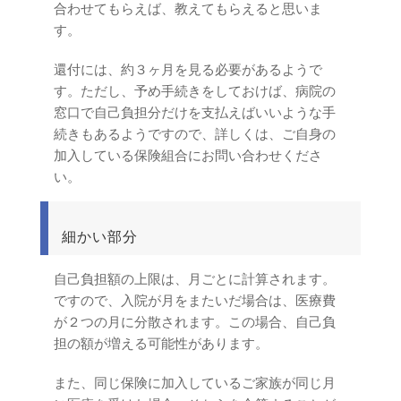
合わせてもらえば、教えてもらえると思いま
す。
還付には、約３ヶ月を見る必要があるようで
す。ただし、予め手続きをしておけば、病院の
窓口で自己負担分だけを支払えばいいような手
続きもあるようですので、詳しくは、ご自身の
加入している保険組合にお問い合わせくださ
い。
細かい部分
自己負担額の上限は、月ごとに計算されます。
ですので、入院が月をまたいだ場合は、医療費
が２つの月に分散されます。この場合、自己負
担の額が増える可能性があります。
また、同じ保険に加入しているご家族が同じ月