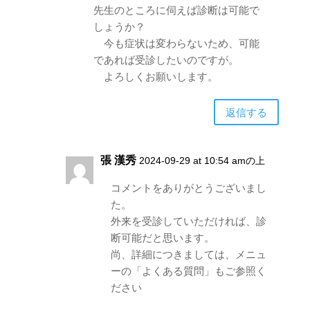
先生のところに伺えば診断は可能で
しょうか？
今も症状は変わらないため、可能
であれば受診したいのですが。
よろしくお願いします。
返信する
張 漢秀
2024-09-29 at 10:54 amの上
コメントをありがとうございまし
た。
外来を受診していただければ、診
断可能だと思います。
尚、詳細につきましては、メニュ
ーの「よくある質問」もご参照く
ださい