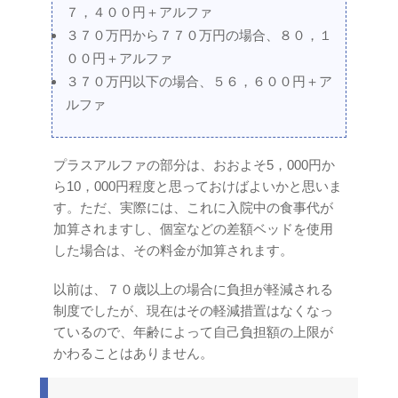
７，４００円＋アルファ
３７０万円から７７０万円の場合、８０，１
００円＋アルファ
３７０万円以下の場合、５６，６００円＋ア
ルファ
プラスアルファの部分は、おおよそ5，000円か
ら10，000円程度と思っておけばよいかと思いま
す。ただ、実際には、これに入院中の食事代が
加算されますし、個室などの差額ベッドを使用
した場合は、その料金が加算されます。
以前は、７０歳以上の場合に負担が軽減される
制度でしたが、現在はその軽減措置はなくなっ
ているので、年齢によって自己負担額の上限が
かわることはありません。