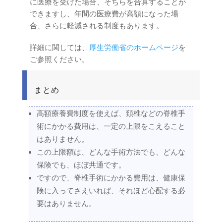
に医療を受けた場合、そちらを合算することが
できますし、年間の医療費が高額になった場
合、さらに軽減される制度もあります。
詳細に関しては、
厚生労働省のホームページ
を
ご参照ください。
まとめ
高額療養費制度を使えば、頚椎などの脊椎手
術にかかる費用は、一定の上限をこえること
はありません。
この上限額は、どんな手術方法でも、どんな
保険でも、ほぼ共通です。
ですので、脊椎手術にかかる費用は、健康保
険に入ってさえいれば、それほど心配する必
要はありません。