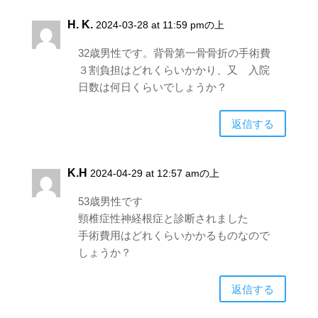
H. K.
2024-03-28 at 11:59 pmの上
32歳男性です。背骨第一骨骨折の手術費
３割負担はどれくらいかかり、又 入院
日数は何日くらいでしょうか？
返信する
K.H
2024-04-29 at 12:57 amの上
53歳男性です
頸椎症性神経根症と診断されました
手術費用はどれくらいかかるものなので
しょうか？
返信する