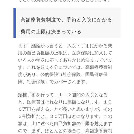
高額療養費制度で、手術と入院にかかる
費用の上限は決まっている
まず、結論から言うと、入院・手術にかかる費
用の自己負担額の上限は、医療保険に加入して
いる人の年収に応じてあらかじめ決まっていま
す。これを超える分については、高額療養費制
度があり、公的保険（社会保険、国民健康保
険、社会保険）でカバーされます。
頚椎手術を行って、１－２週間の入院となる
と、医療費はそれなりに高額になります。１０
０万円を越えることが多いと思いますが、その
３割負担だと、３０万円ほどになります。この
額は、上に述べた自己負担額の上限を越えます
ので、まず、ほとんどの場合に、高額療養費制