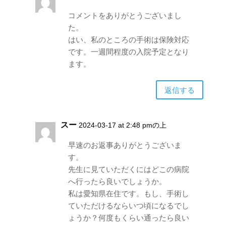
コメントをありがとうございまし
た。
はい、私のところの手術は保険対応
です。一週間程度の入院予定となり
ます。
返信する
スー
2024-03-17 at 2:48 pmの上
早速のお返事ありがとうございま
す。
先生に見ていただくにはどこの病院
へ行ったら良いでしょうか。
私は愛知県在住です。もし、手術し
ていただけるならいつ頃になるでし
ょうか？何度もくらい通ったら良い