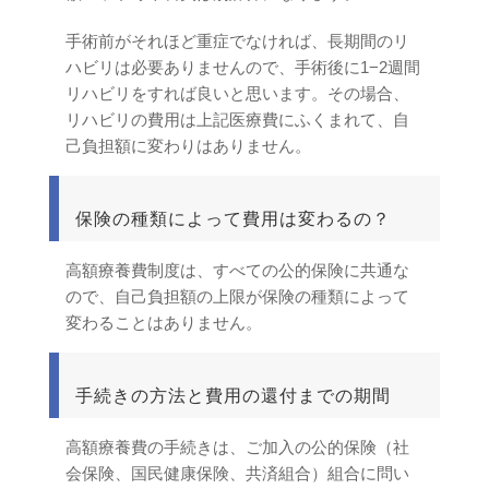
手術前がそれほど重症でなければ、長期間のリ
ハビリは必要ありませんので、手術後に1−2週間
リハビリをすれば良いと思います。その場合、
リハビリの費用は上記医療費にふくまれて、自
己負担額に変わりはありません。
保険の種類によって費用は変わるの？
高額療養費制度は、すべての公的保険に共通な
ので、自己負担額の上限が保険の種類によって
変わることはありません。
手続きの方法と費用の還付までの期間
高額療養費の手続きは、ご加入の公的保険（社
会保険、国民健康保険、共済組合）組合に問い