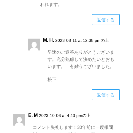
われます。
返信する
M. H.
2023-08-11 at 12:38 pmの上
早速のご返答ありがとうございま
す。充分熟慮して決めたいとおも
います。 有難うございました。
松下
返信する
E. M
2023-10-06 at 4:43 pmの上
コメント失礼します！30年前に一度椎間