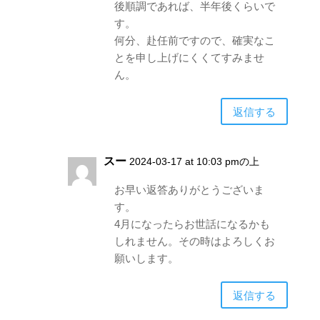
後順調であれば、半年後くらいで
す。
何分、赴任前ですので、確実なこ
とを申し上げにくくてすみませ
ん。
返信する
スー
2024-03-17 at 10:03 pmの上
お早い返答ありがとうございま
す。
4月になったらお世話になるかも
しれません。その時はよろしくお
願いします。
返信する