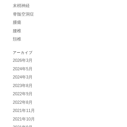
末梢神経
脊髄空洞症
腫瘍
腰椎
頚椎
アーカイブ
2026年3月
2024年5月
2024年3月
2023年8月
2022年9月
2022年8月
2021年11月
2021年10月