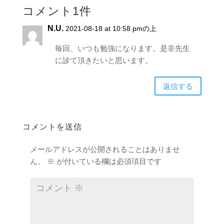
コメント1件
N.U.
2021-08-18 at 10:58 pmの上
毎回、いつも勉強になります。是非先生
に診て頂きたいと思います。
返信する
コメントを送信
メールアドレスが公開されることはありませ
ん。
※
が付いている欄は必須項目です