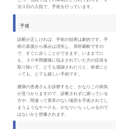
泊３日の入院で、手術を行っています。
予後
診断が正しければ、手術の効果は劇的です。手
術の直後から痛みは消失し、局所麻酔ですの
で、すぐに歩くことができます。いままでに
も、３０年間腰痛に悩まされていた方の症状を
取り除いて、とても感謝されたりと、術者にと
っても、とても嬉しい手術です。
腰痛の患者さんを診察すると、かなりこの病気
が見つかりますので、診断されずに困っている
方や、間違って異常のない場所を手術されてし
まうようなケースも、かなりいらっしゃるので
はないかと想像されます。