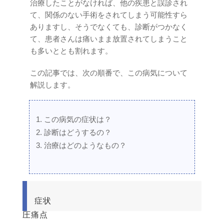
治療したことがなければ、他の疾患と誤診され
て、関係のない手術をされてしまう可能性すら
ありますし、そうでなくても、診断がつかなく
て、患者さんは痛いまま放置されてしまうこと
も多いととも割れます。
この記事では、次の順番で、この病気について
解説します。
この病気の症状は？
診断はどうするの？
治療はどのようなもの？
症状
圧痛点