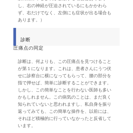
し、右の神経が圧迫されているにもかかわら
ず、右だけでなく、左側にも症状が出る場合も
あります。）
診断
圧痛点の同定
診断は、何よりも、この圧痛点を見つけること
が第１になります。これは、患者さんにうつ伏
せに診察台に横になってもらって、腰の部分を
指で押せば、簡単に診断することができます。
しかし、この簡単なことを行わない医師も多い
かもしれません。この病気のことは、まだ良く
知られていないと思われますし、私自身を振り
返ってみても、この簡単な操作を、以前には、
それほど積極的に行っていなかったと反省して
います。