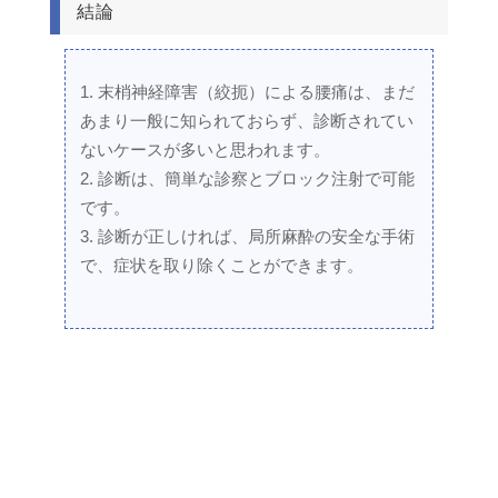
結論
末梢神経障害（絞扼）による腰痛は、まだ
あまり一般に知られておらず、診断されてい
ないケースが多いと思われます。
診断は、簡単な診察とブロック注射で可能
です。
診断が正しければ、局所麻酔の安全な手術
で、症状を取り除くことができます。