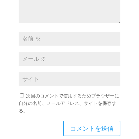
次回のコメントで使用するためブラウザーに
自分の名前、メールアドレス、サイトを保存す
る。