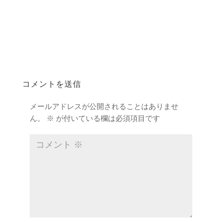
コメントを送信
メールアドレスが公開されることはありませ
ん。
※
が付いている欄は必須項目です