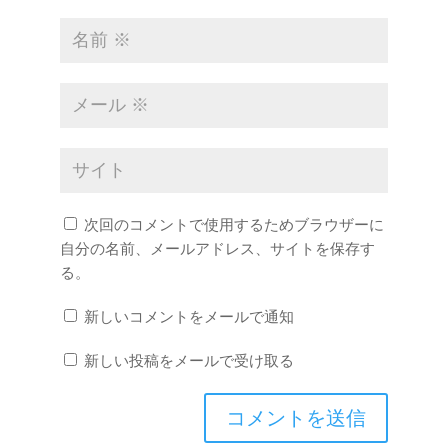
次回のコメントで使用するためブラウザーに
自分の名前、メールアドレス、サイトを保存す
る。
新しいコメントをメールで通知
新しい投稿をメールで受け取る