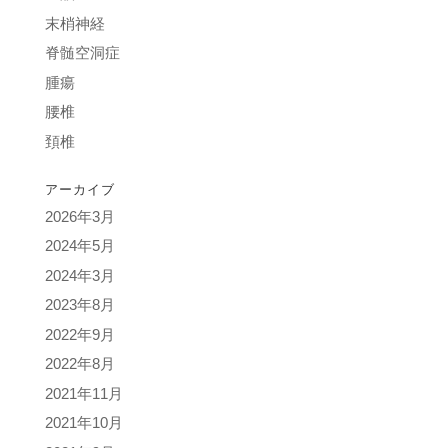
末梢神経
脊髄空洞症
腫瘍
腰椎
頚椎
アーカイブ
2026年3月
2024年5月
2024年3月
2023年8月
2022年9月
2022年8月
2021年11月
2021年10月