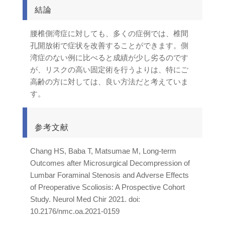
結論
腰椎側湾症に対しても、多くの症例では、椎間
孔開放術で症状を改善することができます。側
湾症のない例に比べると成績が少し劣るのです
が、リスクの高い固定術を行うよりは、特にご
高齢の方に対しては、良い方法だと考えていま
す。
参考文献
Chang HS, Baba T, Matsumae M, Long-term
Outcomes after Microsurgical Decompression of
Lumbar Foraminal Stenosis and Adverse Effects
of Preoperative Scoliosis: A Prospective Cohort
Study. Neurol Med Chir 2021. doi:
10.2176/nmc.oa.2021-0159