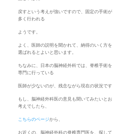
戻すという考えが強いですので、固定の手術が
多く行われる
ようです。
よく、医師の説明を聞かれて、納得のいく方を
選ばれるとよいと思います。
ちなみに、日本の脳神経外科では、脊椎手術を
専門に行っている
医師が少ないのが、残念ながら現在の状況です
もし、脳神経外科医の意見も聞いてみたいとお
考えでしたら、
こちらのページ
から、
お近くの、脳神経外科の脊椎専門医を、探して