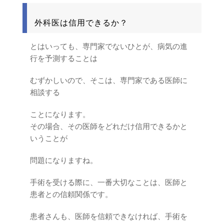
外科医は信用できるか？
とはいっても、専門家でないひとが、病気の進
行を予測することは
むずかしいので、そこは、専門家である医師に
相談する
ことになります。
その場合、その医師をどれだけ信用できるかと
いうことが
問題になりますね。
手術を受ける際に、一番大切なことは、医師と
患者との信頼関係です。
患者さんも、医師を信頼できなければ、手術を