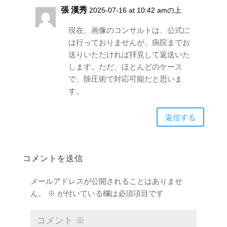
張 漢秀
2025-07-16 at 10:42 amの上
現在、画像のコンサルトは、公式に
は行っておりませんが、病院までお
送りいただければ拝見して返送いた
します。ただ、ほとんどのケース
で、除圧術で対応可能だと思いま
す。
返信する
コメントを送信
メールアドレスが公開されることはありませ
ん。
※
が付いている欄は必須項目です