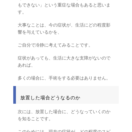
もできない」という重症な場合もあると思いま
す。
大事なことは、今の症状が、生活にどの程度影
響を与えているかを、
ご自分で冷静に考えてみることです。
症状があっても、生活に大きな支障がないので
あれば、
多くの場合に、手術をする必要はありません。
放置した場合どうなるのか
次には、放置した場合に、どうなっていくのか
を知ることです。
このためには、現在の症状が、どの程度のスピ