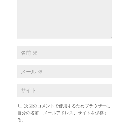
次回のコメントで使用するためブラウザーに
自分の名前、メールアドレス、サイトを保存す
る。