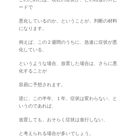
ードで
悪化しているのか、ということが、判断の材料
になります。
例えば、この２週間のうちに、急速に症状が悪
化している、
というような場合、放置した場合は、さらに悪
化することが
容易に予想されます。
逆に、この半年、１年、症状は変わらない、と
いうのであれば、
放置しても、おそらく症状は進行しない、
と考えられる場合が多いでしょう。