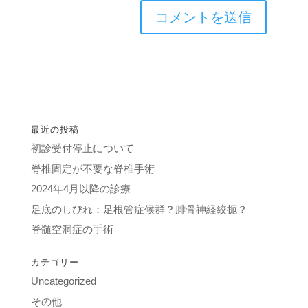
最近の投稿
初診受付停止について
脊椎固定が不要な脊椎手術
2024年4月以降の診療
足底のしびれ：足根管症候群？腓骨神経絞扼？
脊髄空洞症の手術
カテゴリー
Uncategorized
その他