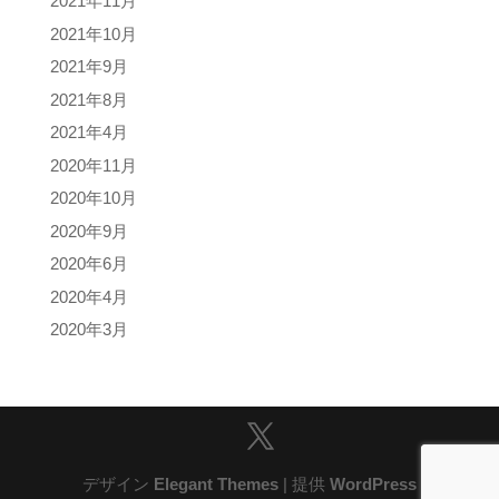
2021年11月
2021年10月
2021年9月
2021年8月
2021年4月
2020年11月
2020年10月
2020年9月
2020年6月
2020年4月
2020年3月
デザイン
Elegant Themes
| 提供
WordPress