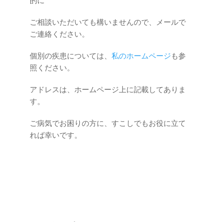
的に
ご相談いただいても構いませんので、メールで
ご連絡ください。
個別の疾患については、
私のホームページ
も参
照ください。
アドレスは、ホームページ上に記載してありま
す。
ご病気でお困りの方に、すこしでもお役に立て
れば幸いです。