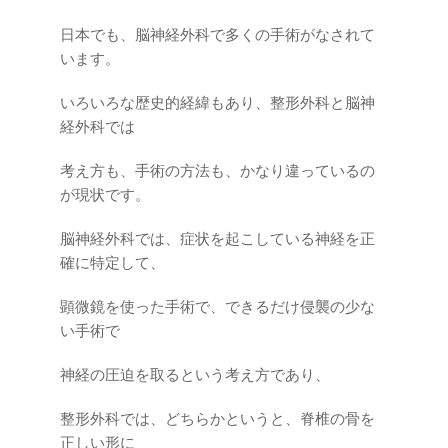
日本でも、脳神経外科で多くの手術がなされて
います。
いろいろな歴史的経緯もあり、整形外科と脳神
経外科では
考え方も、手術の方法も、かなり違っているの
が現状です。
脳神経外科では、症状を起こしている神経を正
確に特定して、
顕微鏡を使った手術で、できるだけ侵襲の少な
い手術で
神経の圧迫を取るという考え方であり、
整形外科では、どちらかというと、脊椎の骨を
正しい形に