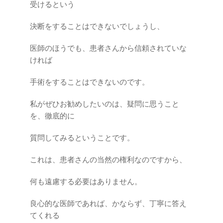
受けるという
決断をすることはできないでしょうし、
医師のほうでも、患者さんから信頼されていな
ければ
手術をすることはできないのです。
私がぜひお勧めしたいのは、疑問に思うこと
を、徹底的に
質問してみるということです。
これは、患者さんの当然の権利なのですから、
何も遠慮する必要はありません。
良心的な医師であれば、かならず、丁寧に答え
てくれる