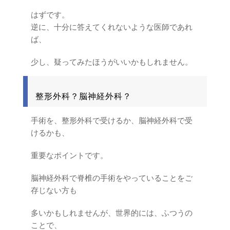
はずです。
逆に、十分に答えてくれないような医師であれ
ば、
少し、疑ってみたほうがいいかもしれません。
整形外科？脳神経外科？
手術を、整形外科で受けるか、脳神経外科で受
けるかも、
重要なポイントです。
脳神経外科で脊椎の手術をやっていることをご
存じない方も
多いかもしれませんが、世界的には、ふつうの
ことで、