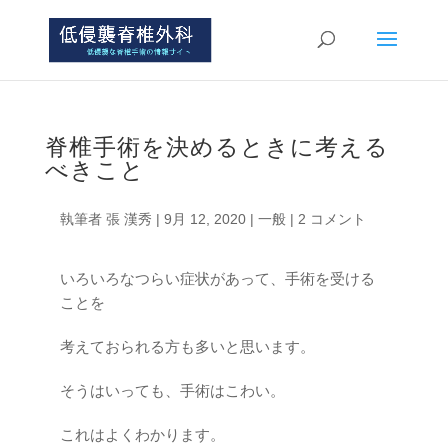
脊椎手術を決めるときに考える
べきこと
執筆者
張 漢秀
|
9月 12, 2020
|
一般
|
2 コメント
いろいろなつらい症状があって、手術を受ける
ことを
考えておられる方も多いと思います。
そうはいっても、手術はこわい。
これはよくわかります。