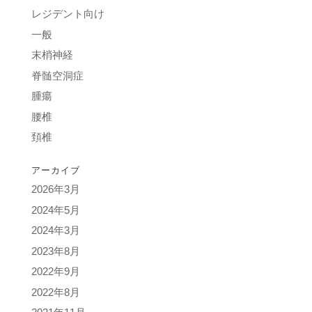
レジデント向け
一般
末梢神経
脊髄空洞症
腫瘍
腰椎
頚椎
アーカイブ
2026年3月
2024年5月
2024年3月
2023年8月
2022年9月
2022年8月