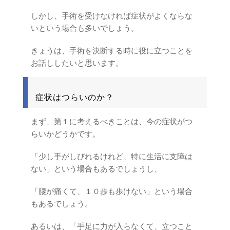
しかし、手術を受けなければ症状がよくならな
いという場合も多いでしょう。
きょうは、手術を決断する時に役に立つことを
お話ししたいと思います。
症状はつらいのか？
まず、第１に考えるべきことは、今の症状がつ
らいかどうかです。
「少し手がしびれるけれど、特に生活に支障は
ない」という場合もあるでしょうし、
「腰が痛くて、１０歩も歩けない」という場合
もあるでしょう。
あるいは、「手足に力が入らなくて、立つこと