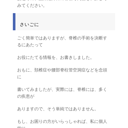
みてください。
さいごに
ごく簡単ではありますが、脊椎の手術を決断す
るにあたって
お役にたてる情報を、お書きしました。
おもに、頚椎症や腰部脊柱管空洞症などを念頭
に
書いてみましたが、実際には、脊椎には、多く
の疾患が
ありますので、そう単純ではありません。
もし、お困りの方がいらっしゃれば、私に個人