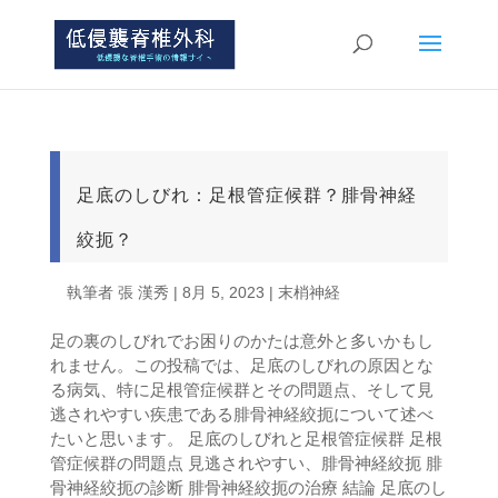
足底のしびれ：足根管症候群？腓骨神経
絞扼？
執筆者
張 漢秀
|
8月 5, 2023
|
末梢神経
足の裏のしびれでお困りのかたは意外と多いかもし
れません。この投稿では、足底のしびれの原因とな
る病気、特に足根管症候群とその問題点、そして見
逃されやすい疾患である腓骨神経絞扼について述べ
たいと思います。 足底のしびれと足根管症候群 足根
管症候群の問題点 見逃されやすい、腓骨神経絞扼 腓
骨神経絞扼の診断 腓骨神経絞扼の治療 結論 足底のし