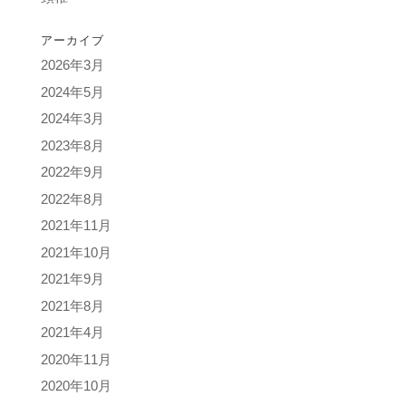
アーカイブ
2026年3月
2024年5月
2024年3月
2023年8月
2022年9月
2022年8月
2021年11月
2021年10月
2021年9月
2021年8月
2021年4月
2020年11月
2020年10月