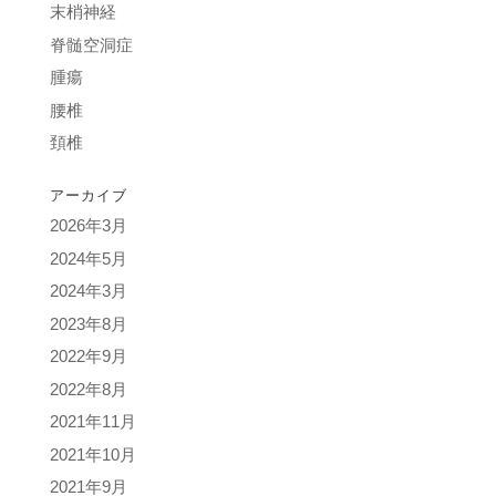
末梢神経
脊髄空洞症
腫瘍
腰椎
頚椎
アーカイブ
2026年3月
2024年5月
2024年3月
2023年8月
2022年9月
2022年8月
2021年11月
2021年10月
2021年9月