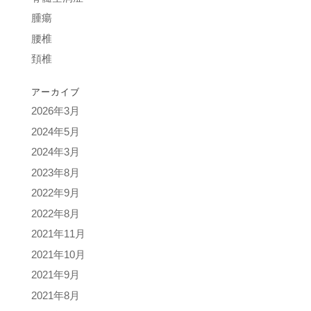
腫瘍
腰椎
頚椎
アーカイブ
2026年3月
2024年5月
2024年3月
2023年8月
2022年9月
2022年8月
2021年11月
2021年10月
2021年9月
2021年8月